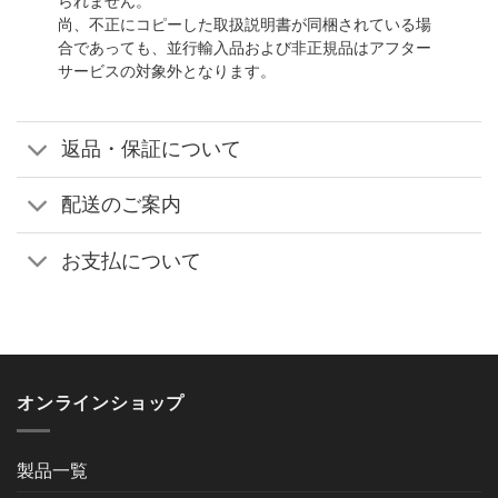
られません。
尚、不正にコピーした取扱説明書が同梱されている場
合であっても、並行輸入品および非正規品はアフター
サービスの対象外となります。
返品・保証について
配送のご案内
お支払について
オンラインショップ
製品一覧