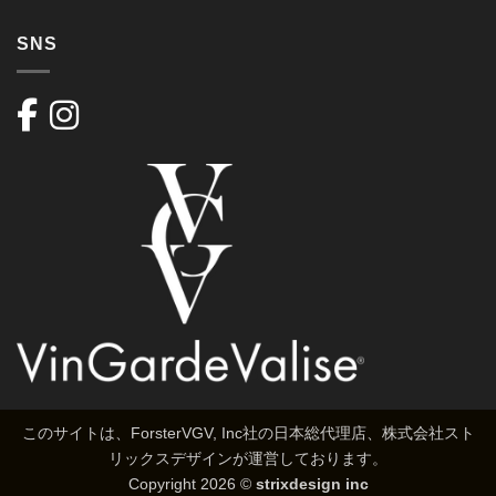
SNS
このサイトは、ForsterVGV, Inc社の日本総代理店、株式会社スト
リックスデザインが運営しております。
Copyright 2026 ©
strixdesign inc