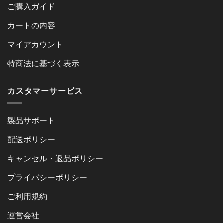
ご購入ガイド
カートの内容
マイアカウント
特商法に基づく表示
カスタマーサービス
製品サポート
配送ポリシー
キャンセル・返品ポリシー
プライバシーポリシー
ご利用規約
運営会社