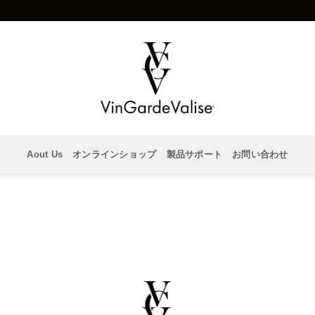
Aout Us
オンラインショップ
製品サポート
お問い合わせ