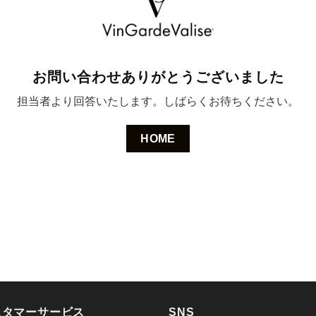
お問い合わせありがとうございました
担当者より回答いたします。しばらくお待ちください。
HOME
スタマーサービス
SNS